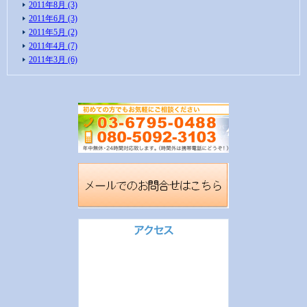
2011年8月 (3)
2011年6月 (3)
2011年5月 (2)
2011年4月 (7)
2011年3月 (6)