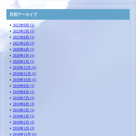
月別アーカイブ
2022年9月 (1)
2022年3月 (1)
2021年6月 (1)
2021年2月 (2)
2020年6月 (1)
2020年5月 (1)
2020年1月 (1)
2019年12月 (1)
2019年11月 (1)
2019年10月 (1)
2019年9月 (1)
2019年8月 (1)
2019年7月 (1)
2019年6月 (3)
2019年5月 (1)
2019年3月 (1)
2019年2月 (2)
2019年1月 (2)
2018年12月 (1)