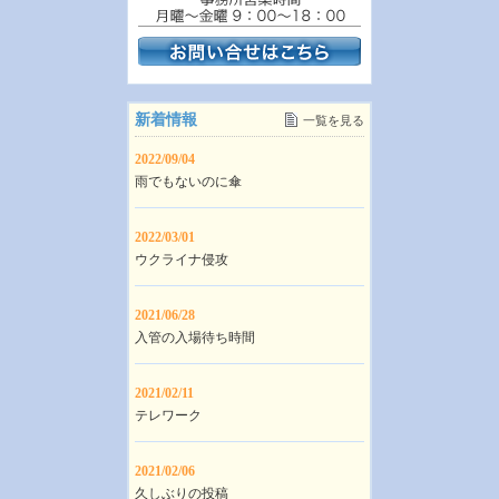
新着情報
一覧を見る
2022/09/04
雨でもないのに傘
2022/03/01
ウクライナ侵攻
2021/06/28
入管の入場待ち時間
2021/02/11
テレワーク
2021/02/06
久しぶりの投稿