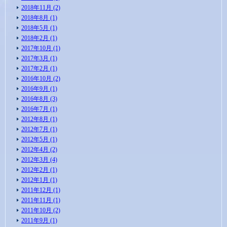
2018年11月 (2)
2018年8月 (1)
2018年5月 (1)
2018年2月 (1)
2017年10月 (1)
2017年3月 (1)
2017年2月 (1)
2016年10月 (2)
2016年9月 (1)
2016年8月 (3)
2016年7月 (1)
2012年8月 (1)
2012年7月 (1)
2012年5月 (1)
2012年4月 (2)
2012年3月 (4)
2012年2月 (1)
2012年1月 (1)
2011年12月 (1)
2011年11月 (1)
2011年10月 (2)
2011年9月 (1)