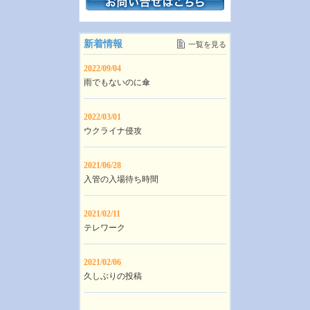
新着情報
一覧を見る
2022/09/04
雨でもないのに傘
2022/03/01
ウクライナ侵攻
2021/06/28
入管の入場待ち時間
2021/02/11
テレワーク
2021/02/06
久しぶりの投稿