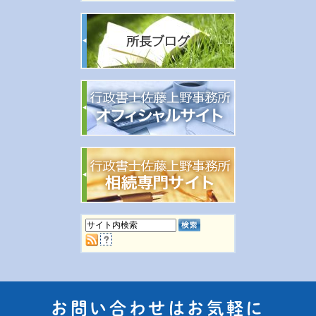
お問い合わせはお気軽に