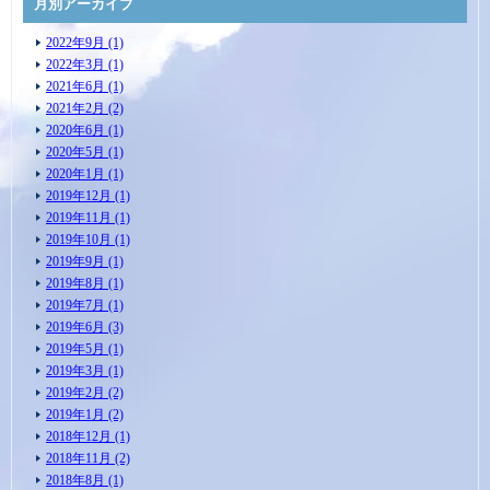
月別アーカイブ
2022年9月 (1)
2022年3月 (1)
2021年6月 (1)
2021年2月 (2)
2020年6月 (1)
2020年5月 (1)
2020年1月 (1)
2019年12月 (1)
2019年11月 (1)
2019年10月 (1)
2019年9月 (1)
2019年8月 (1)
2019年7月 (1)
2019年6月 (3)
2019年5月 (1)
2019年3月 (1)
2019年2月 (2)
2019年1月 (2)
2018年12月 (1)
2018年11月 (2)
2018年8月 (1)