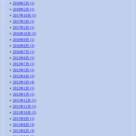
2018年5月 (1)
2018年2月 (1)
2017年10月 (1)
2017年3月 (1)
2017年2月 (1)
2016年10月 (2)
2016年9月 (1)
2016年8月 (3)
2016年7月 (1)
2012年8月 (1)
2012年7月 (1)
2012年5月 (1)
2012年4月 (2)
2012年3月 (4)
2012年2月 (1)
2012年1月 (1)
2011年12月 (1)
2011年11月 (1)
2011年10月 (2)
2011年9月 (1)
2011年8月 (3)
2011年6月 (3)