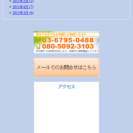
2011年5月 (2)
2011年4月 (7)
2011年3月 (6)