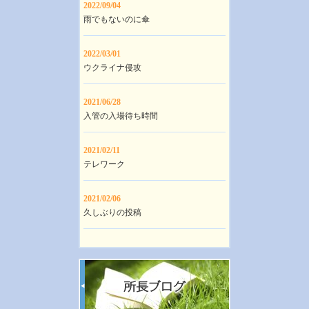
2022/09/04
雨でもないのに傘
2022/03/01
ウクライナ侵攻
2021/06/28
入管の入場待ち時間
2021/02/11
テレワーク
2021/02/06
久しぶりの投稿