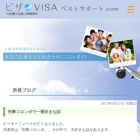
所長ブログ
2011年6月27日 月曜日
刑事コロンボで一番好きな話
ピーターフォークが亡くなりました。
代表作は「刑事コロンボ」。その中で、大好きな話があります。