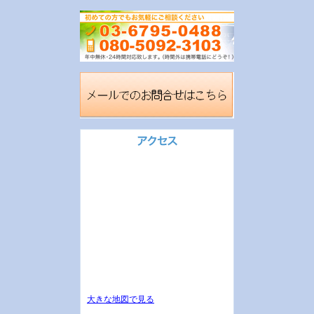
大きな地図で見る