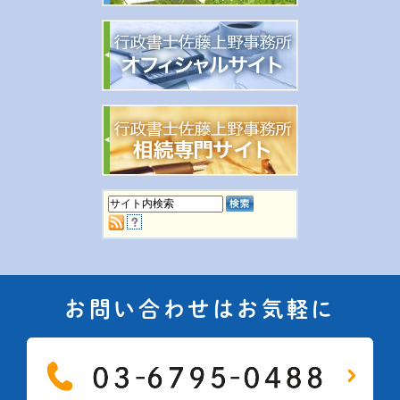
お問い合わせはお気軽に