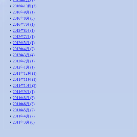
2016年10月 (2)
2016年9月 (1)
2016年8月 (3)
2016年7月 (1)
2012年8月 (1)
2012年7月 (1)
2012年5月 (1)
2012年4月 (2)
2012年3月 (4)
2012年2月 (1)
2012年1月 (1)
2011年12月 (1)
2011年11月 (1)
2011年10月 (2)
2011年9月 (1)
2011年8月 (3)
2011年6月 (3)
2011年5月 (2)
2011年4月 (7)
2011年3月 (6)