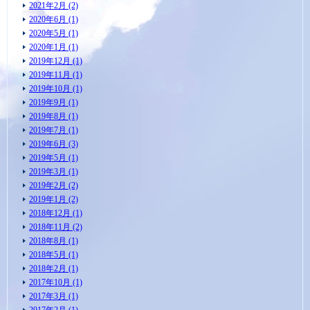
2021年2月 (2)
2020年6月 (1)
2020年5月 (1)
2020年1月 (1)
2019年12月 (1)
2019年11月 (1)
2019年10月 (1)
2019年9月 (1)
2019年8月 (1)
2019年7月 (1)
2019年6月 (3)
2019年5月 (1)
2019年3月 (1)
2019年2月 (2)
2019年1月 (2)
2018年12月 (1)
2018年11月 (2)
2018年8月 (1)
2018年5月 (1)
2018年2月 (1)
2017年10月 (1)
2017年3月 (1)
2017年2月 (1)