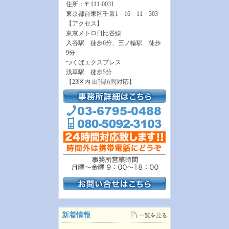
住所：〒111-0031
東京都台東区千束1－16－11－303
【アクセス】
東京メトロ日比谷線
入谷駅 徒歩6分、三ノ輪駅 徒歩
9分
つくばエクスプレス
浅草駅 徒歩5分
【23区内 出張訪問対応】
新着情報
一覧を見る