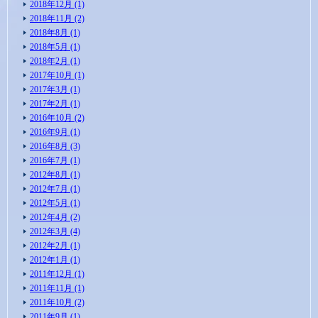
2018年12月 (1)
2018年11月 (2)
2018年8月 (1)
2018年5月 (1)
2018年2月 (1)
2017年10月 (1)
2017年3月 (1)
2017年2月 (1)
2016年10月 (2)
2016年9月 (1)
2016年8月 (3)
2016年7月 (1)
2012年8月 (1)
2012年7月 (1)
2012年5月 (1)
2012年4月 (2)
2012年3月 (4)
2012年2月 (1)
2012年1月 (1)
2011年12月 (1)
2011年11月 (1)
2011年10月 (2)
2011年9月 (1)