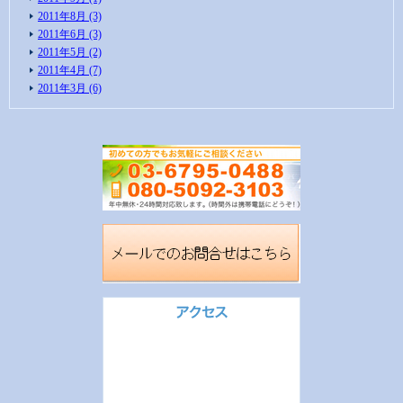
2011年8月 (3)
2011年6月 (3)
2011年5月 (2)
2011年4月 (7)
2011年3月 (6)