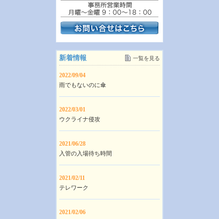
新着情報
一覧を見る
2022/09/04
雨でもないのに傘
2022/03/01
ウクライナ侵攻
2021/06/28
入管の入場待ち時間
2021/02/11
テレワーク
2021/02/06