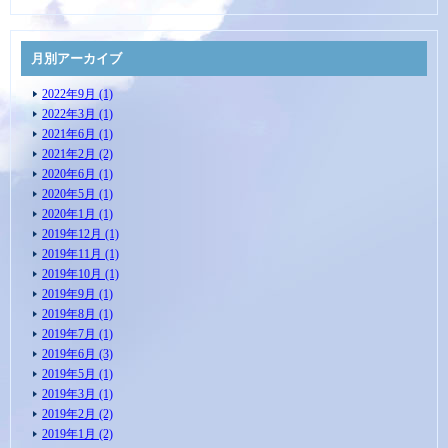
月別アーカイブ
2022年9月 (1)
2022年3月 (1)
2021年6月 (1)
2021年2月 (2)
2020年6月 (1)
2020年5月 (1)
2020年1月 (1)
2019年12月 (1)
2019年11月 (1)
2019年10月 (1)
2019年9月 (1)
2019年8月 (1)
2019年7月 (1)
2019年6月 (3)
2019年5月 (1)
2019年3月 (1)
2019年2月 (2)
2019年1月 (2)