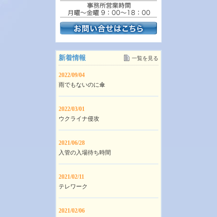
新着情報
一覧を見る
2022/09/04
雨でもないのに傘
2022/03/01
ウクライナ侵攻
2021/06/28
入管の入場待ち時間
2021/02/11
テレワーク
2021/02/06