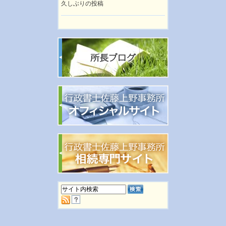
久しぶりの投稿