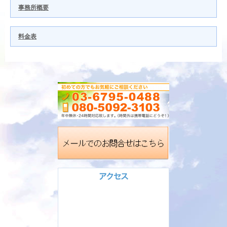
事務所概要
料金表