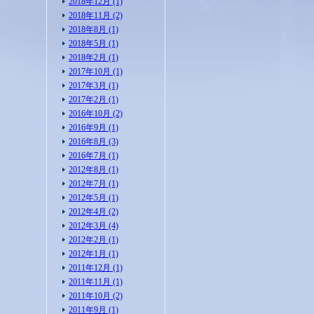
2018年12月 (1)
2018年11月 (2)
2018年8月 (1)
2018年5月 (1)
2018年2月 (1)
2017年10月 (1)
2017年3月 (1)
2017年2月 (1)
2016年10月 (2)
2016年9月 (1)
2016年8月 (3)
2016年7月 (1)
2012年8月 (1)
2012年7月 (1)
2012年5月 (1)
2012年4月 (2)
2012年3月 (4)
2012年2月 (1)
2012年1月 (1)
2011年12月 (1)
2011年11月 (1)
2011年10月 (2)
2011年9月 (1)