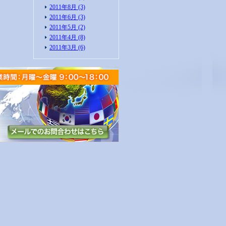
2011年8月 (3)
2011年6月 (3)
2011年5月 (2)
2011年4月 (8)
2011年3月 (6)