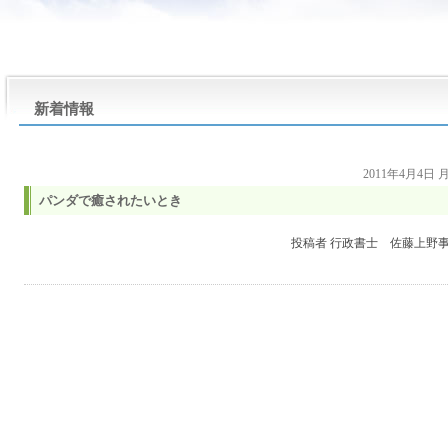
新着情報
2011年4月4日
パンダで癒されたいとき
投稿者
行政書士 佐藤上野