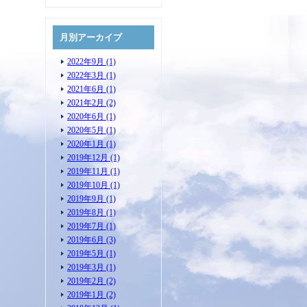
月別アーカイブ
2022年9月 (1)
2022年3月 (1)
2021年6月 (1)
2021年2月 (2)
2020年6月 (1)
2020年5月 (1)
2020年1月 (1)
2019年12月 (1)
2019年11月 (1)
2019年10月 (1)
2019年9月 (1)
2019年8月 (1)
2019年7月 (1)
2019年6月 (3)
2019年5月 (1)
2019年3月 (1)
2019年2月 (2)
2019年1月 (2)