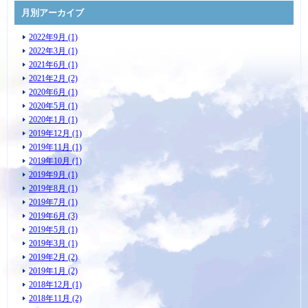
月別アーカイブ
2022年9月 (1)
2022年3月 (1)
2021年6月 (1)
2021年2月 (2)
2020年6月 (1)
2020年5月 (1)
2020年1月 (1)
2019年12月 (1)
2019年11月 (1)
2019年10月 (1)
2019年9月 (1)
2019年8月 (1)
2019年7月 (1)
2019年6月 (3)
2019年5月 (1)
2019年3月 (1)
2019年2月 (2)
2019年1月 (2)
2018年12月 (1)
2018年11月 (2)