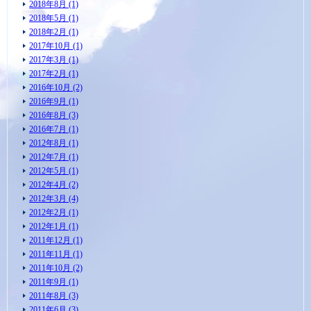
2018年8月 (1)
2018年5月 (1)
2018年2月 (1)
2017年10月 (1)
2017年3月 (1)
2017年2月 (1)
2016年10月 (2)
2016年9月 (1)
2016年8月 (3)
2016年7月 (1)
2012年8月 (1)
2012年7月 (1)
2012年5月 (1)
2012年4月 (2)
2012年3月 (4)
2012年2月 (1)
2012年1月 (1)
2011年12月 (1)
2011年11月 (1)
2011年10月 (2)
2011年9月 (1)
2011年8月 (3)
2011年6月 (3)