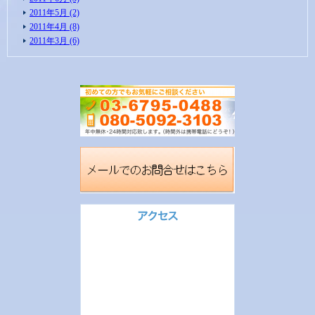
2011年5月 (2)
2011年4月 (8)
2011年3月 (6)