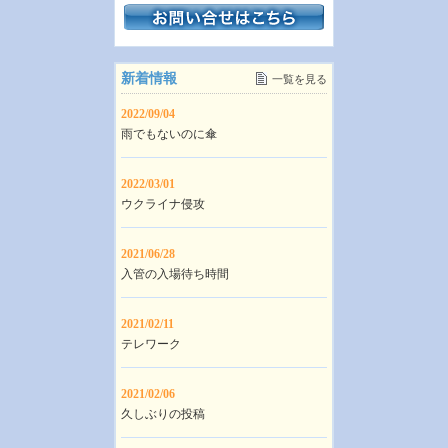
新着情報
一覧を見る
2022/09/04
雨でもないのに傘
2022/03/01
ウクライナ侵攻
2021/06/28
入管の入場待ち時間
2021/02/11
テレワーク
2021/02/06
久しぶりの投稿