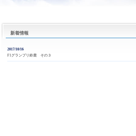
新着情報
2017/10/16
F1グランプリ鈴鹿 その３